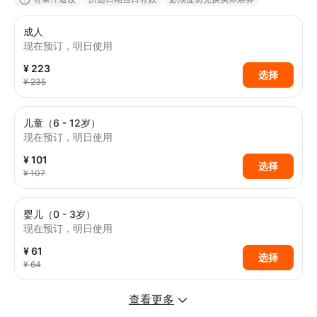
立即确认
成人
现在预订，明日使用
¥ 223
选择
¥ 235
儿童（6 - 12岁）
现在预订，明日使用
¥ 101
选择
¥ 107
婴儿（0 - 3岁）
现在预订，明日使用
¥ 61
选择
¥ 64
查看更多