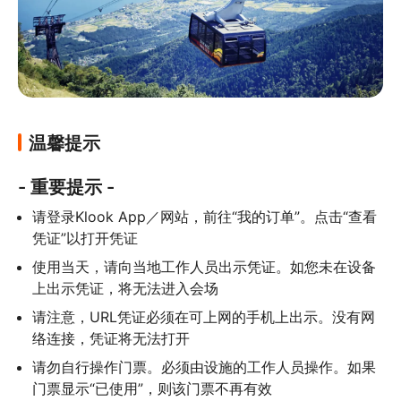
温馨提示
- 重要提示 -
请登录Klook App／网站，前往“我的订单”。点击“查看
凭证”以打开凭证
使用当天，请向当地工作人员出示凭证。如您未在设备
上出示凭证，将无法进入会场
请注意，URL凭证必须在可上网的手机上出示。没有网
络连接，凭证将无法打开
请勿自行操作门票。必须由设施的工作人员操作。如果
门票显示“已使用”，则该门票不再有效