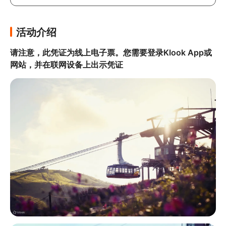
活动介绍
请注意，此凭证为线上电子票。您需要登录Klook App或
网站，并在联网设备上出示凭证