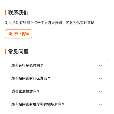
联系我们
对此活动有疑问？点击下方聊天按钮，客服为你实时答疑
线上咨询
常见问题
缆车运行多长时间？
缆车站附近有什么景点？
适合家庭旅游吗？
缆车站附近有餐厅和购物场所吗？