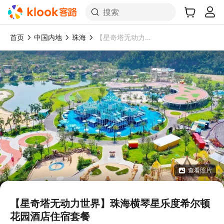
搜索
首页
中国内地
珠海
【星奇塔无动力世界】珠海横琴星乐度希尔顿花园酒店住宿套餐
查看照片
【星奇塔无动力世界】珠海横琴星乐度希尔顿
花园酒店住宿套餐