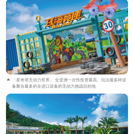
「星奇塔无动力世界」 全亚洲一次性投资最高、玩法最多样设
备聚合最多的全进口设备的无动力挑战目的地