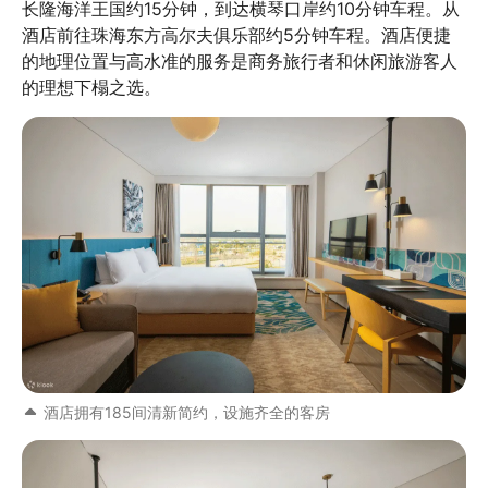
长隆海洋王国约15分钟，到达横琴口岸约10分钟车程。从
酒店前往珠海东方高尔夫俱乐部约5分钟车程。酒店便捷
的地理位置与高水准的服务是商务旅行者和休闲旅游客人
的理想下榻之选。
酒店拥有185间清新简约，设施齐全的客房