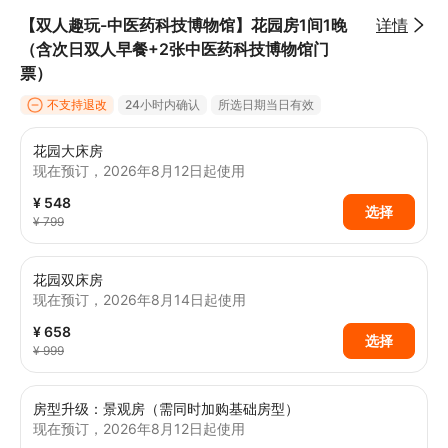
【双人趣玩-中医药科技博物馆】花园房1间1晚
详情
（含次日双人早餐+2张中医药科技博物馆门
票）
不支持退改
24小时内确认
所选日期当日有效
花园大床房
现在预订，2026年8月12日起使用
¥ 548
选择
¥ 799
花园双床房
现在预订，2026年8月14日起使用
¥ 658
选择
¥ 999
房型升级：景观房（需同时加购基础房型）
现在预订，2026年8月12日起使用