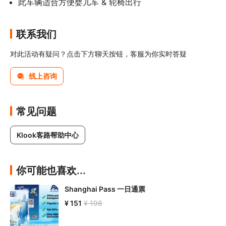
此车辆适合方便婴儿车 & 轮椅出行
联系我们
对此活动有疑问？点击下方聊天按钮，客服为你实时答疑
线上咨询
常见问题
Klook客路帮助中心
你可能也喜欢...
Shanghai Pass 一日通票
¥ 151
¥ 198