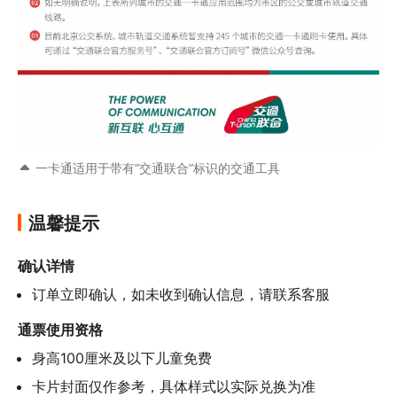
一卡通适用于带有“交通联合”标识的交通工具
温馨提示
确认详情
订单立即确认，如未收到确认信息，请联系客服
通票使用资格
身高100厘米及以下儿童免费
卡片封面仅作参考，具体样式以实际兑换为准