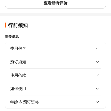
查看所有评价
行前须知
重要信息
费用包含
预订须知
使用条款
如何使用
年龄 & 预订资格