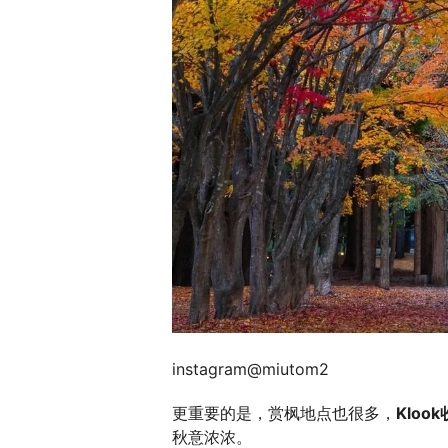
instagram@miutom2
更重要的是，赏枫地点也很多，
Kloo
秋意浓浓。