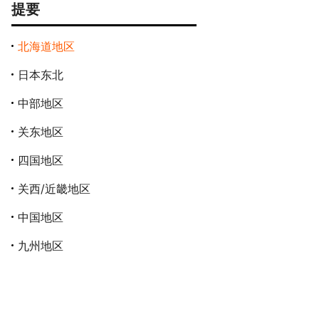
提要
北海道地区
日本东北
中部地区
关东地区
四国地区
关西/近畿地区
中国地区
九州地区