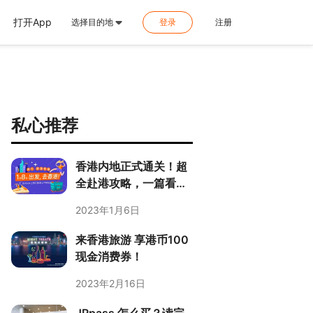
打开App
选择目的地
登录
注册
私心推荐
香港内地正式通关！超
全赴港攻略，一篇看懂
签注交通住宿怎么选？
2023年1月6日
来香港旅游 享港币100
现金消费券！
2023年2月16日