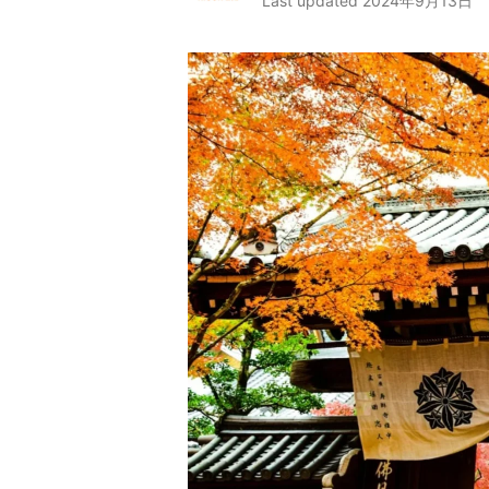
Last updated 2024年9月13日