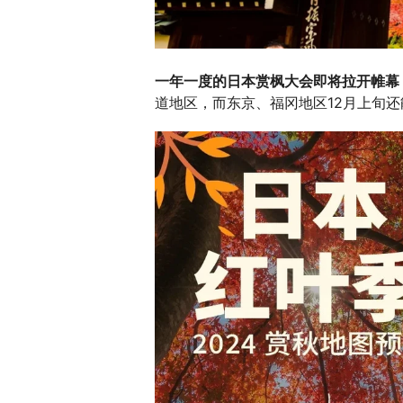
一年一度的日本赏枫大会即将拉开帷幕
道地区，而东京、福冈地区12月上旬