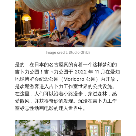
Image credit: Studio Ghibli
是的！在日本的名古屋真的有着一个这样梦幻的
吉卜力公园！吉卜力公园于 2022 年 11 月在爱知
地球博览会纪念公园（Moricoro 公园）内开放，
是欢迎游客进入吉卜力工作室世界的公共设施。
在这里，人们可以沿着小路漫步，穿过森林，感
受微风，并获得奇妙的发现。沉浸在吉卜力工作
室标志性动画电影的迷人世界中。