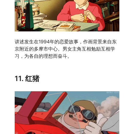
讲述发生在1994年的恋爱故事，作画背景来自东
京附近的多摩市中心。男女主角互相勉励互相学
习，为各自的理想而奋斗。
11. 红猪