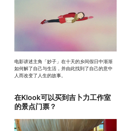
电影讲述主角「妙子」在十天的乡间假日中渐渐
如何解了自己与生活，并由此找到了自己的意中
人而改变了人生的故事。
在Klook可以买到吉卜力工作室
的景点门票？