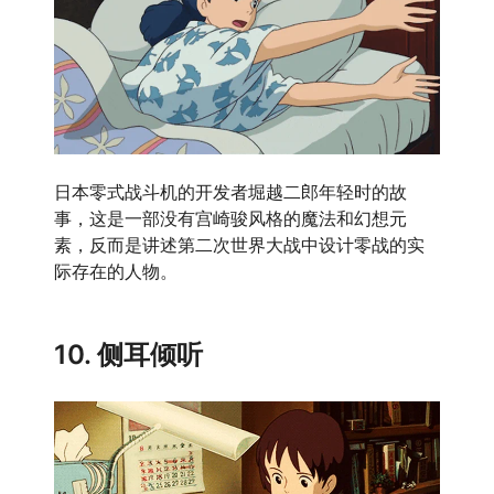
日本零式战斗机的开发者堀越二郎年轻时的故
事，这是一部没有宫崎骏风格的魔法和幻想元
素，反而是讲述第二次世界大战中设计零战的实
际存在的人物。
10. 侧耳倾听