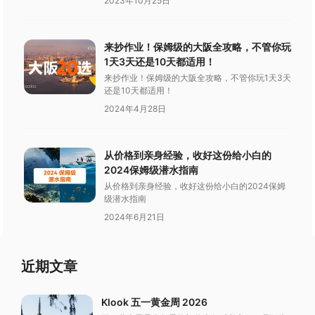
2023年10月25日
帮你一站买齐。
来抄作业！保姆级的大阪全攻略，不管你玩
1天3天还是10天都适用！
来抄作业！保姆级的大阪全攻略，不管你玩1天3天
还是10天都适用！
2024年4月28日
从价格到亲身经验，收好这份给小白的
2024保姆级潜水指南
从价格到亲身经验，收好这份给小白的2024保姆
级潜水指南
2024年6月21日
近期文章
Klook 五一黄金周 2026