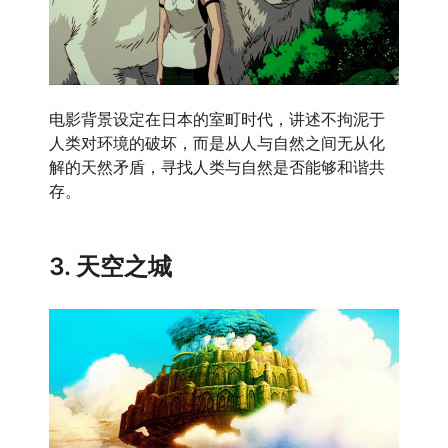
电影背景设定在日本的室町时代，讲述不拘泥于
人类对环境的破坏，而是从人与自然之间无从化
解的天然矛盾，寻找人类与自然是否能够和谐共
存。
3. 天空之城