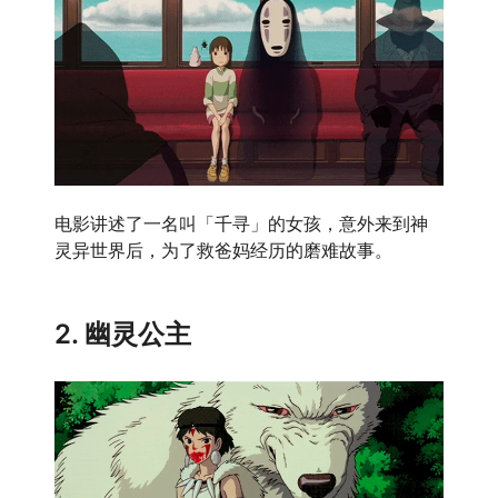
电影讲述了一名叫「千寻」的女孩，意外来到神
灵异世界后，为了救爸妈经历的磨难故事。
2. 幽灵公主