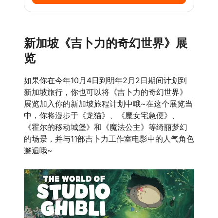
新加坡《吉卜力的奇幻世界》展
览
如果你在今年10月4日到明年2月2日期间计划到
新加坡旅行，你也可以将《吉卜力的奇幻世界》
展览加入你的新加坡旅程计划中哦~在这个展览当
中，你将漫步于《龙猫》、《魔女宅急便》、
《霍尔的移动城堡》和《魔法公主》等绮丽梦幻
的场景，并与11部吉卜力工作室电影中的人气角色
邂逅哦~