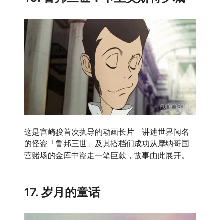
这是宫崎骏首次执导的动画长片，讲述世界闻名
的怪盗「鲁邦三世」及其搭档们成功从摩纳哥国
营赌场的金库中盗走一笔巨款，故事由此展开。
17. 岁月的童话