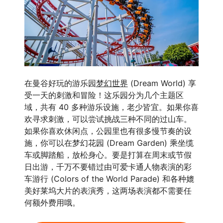
在曼谷好玩的游乐园
梦幻世界
(Dream World) 享
受一天的刺激和冒险！这乐园分为几个主题区
域，共有 40 多种游乐设施，老少皆宜。如果你喜
欢寻求刺激，可以尝试挑战三种不同的过山车。
如果你喜欢休闲点，公园里也有很多慢节奏的设
施，你可以在梦幻花园 (Dream Garden) 乘坐缆
车或脚踏船，放松身心。要是打算在周末或节假
日出游，千万不要错过由可爱卡通人物表演的彩
车游行 (Colors of the World Parade) 和各种媲
美好莱坞大片的表演秀，这两场表演都不需要任
何额外费用哦。