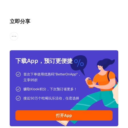
立即分享
下载App，预订更便捷
首次下单使用优惠码"BetterOnApp"，
立享95折
赚取Klook积分，下次预订省更多！
接近50万个吃喝玩乐活动，任君选择
打开App