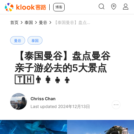
博客
首页
泰国
曼谷
【泰国曼谷】盘点曼谷亲子游必去的5大景点🇹🇭👨‍👩‍👧‍👦
曼谷
泰国
【泰国曼谷】盘点曼谷
亲子游必去的5大景点
🇹🇭👨‍👩‍👧‍👦
Chriss Chan
Last updated 2024年12月13日