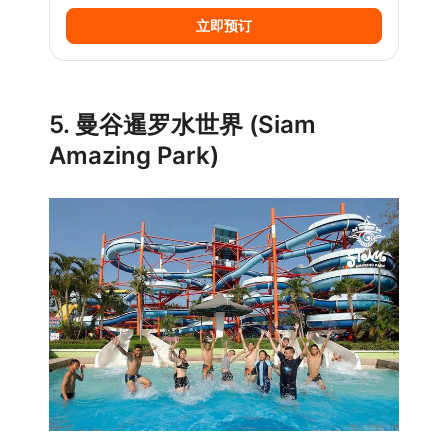
立即预订
5. 曼谷暹罗水世界 (Siam
Amazing Park)