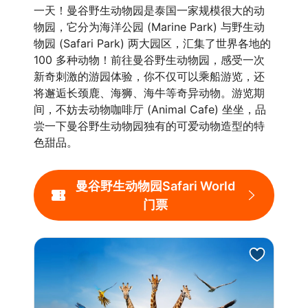
一天！曼谷野生动物园是泰国一家规模很大的动
物园，它分为海洋公园 (Marine Park) 与野生动
物园 (Safari Park) 两大园区，汇集了世界各地的
100 多种动物！前往曼谷野生动物园，感受一次
新奇刺激的游园体验，你不仅可以乘船游览，还
将邂逅长颈鹿、海狮、海牛等奇异动物。游览期
间，不妨去动物咖啡厅 (Animal Cafe) 坐坐，品
尝一下曼谷野生动物园独有的可爱动物造型的特
色甜品。
曼谷野生动物园Safari World
门票