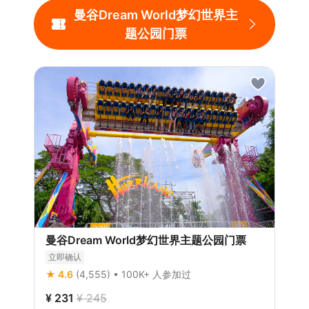
曼谷Dream World梦幻世界主
题公园门票
曼谷Dream World梦幻世界主题公园门票
立即确认
★ 4.6
(4,555)
• 100K+ 人参加过
¥ 231
¥ 245