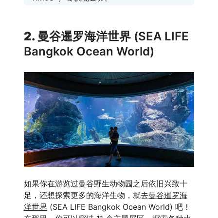
2.
曼谷暹罗海洋世界 (SEA LIFE
Bangkok Ocean World)
如果你在游览过曼谷野生动物园之后依旧兴致十
足，还想探索更多的海洋生物，就去
曼谷暹罗海
洋世界
(SEA LIFE Bangkok Ocean World) 吧！