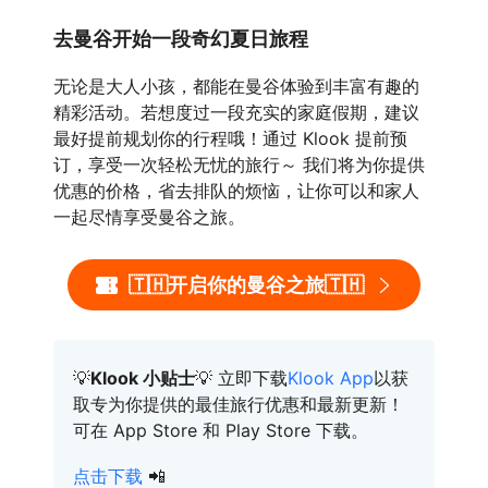
去曼谷开始一段奇幻夏日旅程
无论是大人小孩，都能在曼谷体验到丰富有趣的
精彩活动。若想度过一段充实的家庭假期，建议
最好提前规划你的行程哦！通过 Klook 提前预
订，享受一次轻松无忧的旅行～ 我们将为你提供
优惠的价格，省去排队的烦恼，让你可以和家人
一起尽情享受曼谷之旅。
🇹🇭开启你的曼谷之旅🇹🇭
💡
Klook 小贴士
💡 立即下载
Klook App
以获
取专为你提供的最佳旅行优惠和最新更新！
可在 App Store 和 Play Store 下载。
点击下载
📲