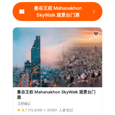
曼谷王权 Mahanakhon
SkyWalk 观景台门票
曼谷王权 Mahanakhon SkyWalk 观景台门
票
立即确认
★ 4.7
(15,649)
• 300K+ 人参加过