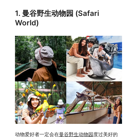
1. 曼谷野生动物园 (Safari
World)
动物爱好者一定会在
曼谷野生动物园
度过美好的