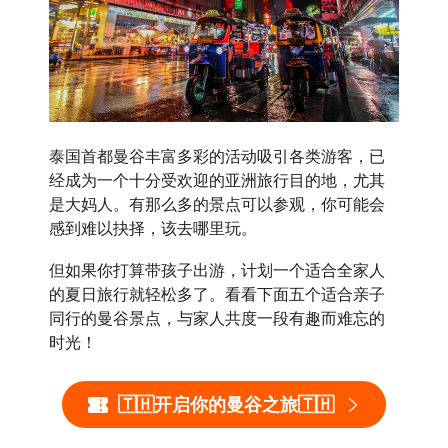
泰国首都曼谷丰富多彩的活动吸引各类游客，已
经成为一个十分受欢迎的亚洲旅行目的地，尤其
是大妈人。有那么多的景点可以参观，你可能会
感到难以抉择，该去哪里玩。
但如果你打算带孩子出游，计划一个适合全家人
的夏日旅行就轻松多了。看看下面五个适合亲子
同行的曼谷景点，与家人共度一段有趣而难忘的
时光！
🇹🇭开启你的曼谷之旅🇹🇭