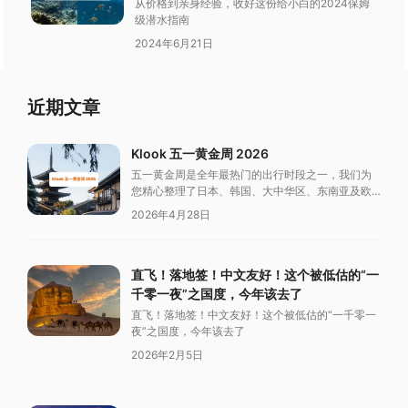
从价格到亲身经验，收好这份给小白的2024保姆
级潜水指南
2024年6月21日
近期文章
Klook 五一黄金周 2026
五一黄金周是全年最热门的出行时段之一，我们为
您精心整理了日本、韩国、大中华区、东南亚及欧
洲的 Klook 优惠，助您轻松规划假期行程。
2026年4月28日
直飞！落地签！中文友好！这个被低估的“一
千零一夜”之国度，今年该去了
直飞！落地签！中文友好！这个被低估的“一千零一
夜”之国度，今年该去了
2026年2月5日