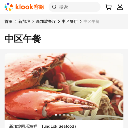
搜索
首页
新加坡
新加坡餐厅
中区餐厅
中区午餐
中区午餐
新加坡同乐海鲜（TungLok Seafood）