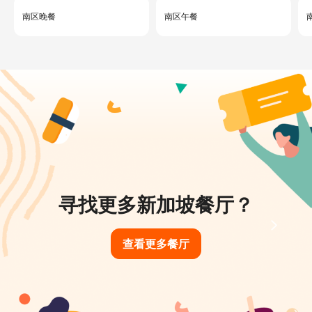
南区晚餐
南区午餐
寻找更多新加坡餐厅？
查看更多餐厅