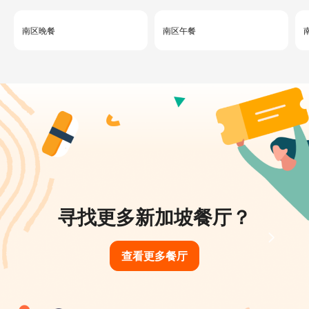
南区晚餐
南区午餐
寻找更多新加坡餐厅？
查看更多餐厅