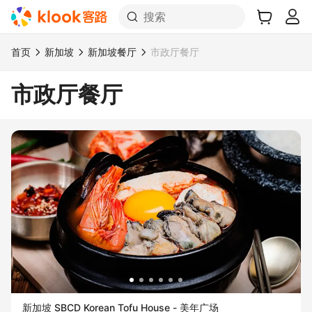
搜索
首页
新加坡
新加坡餐厅
市政厅餐厅
市政厅餐厅
新加坡 SBCD Korean Tofu House - 美年广场