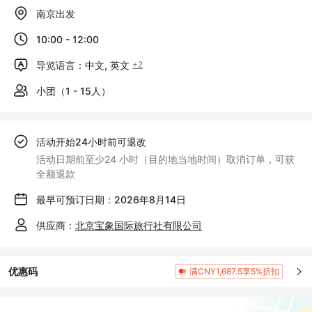
南京出发
10:00 - 12:00
导览语言：中文, 英文
+2
小团（1 - 15人）
活动开始24小时前可退改
活动日期前至少24 小时（目的地当地时间）取消订单，可获
全额退款
最早可预订日期：2026年8月14日
供应商：
北京宝象国际旅行社有限公司
优惠码
满CNY1,687.5享5%折扣