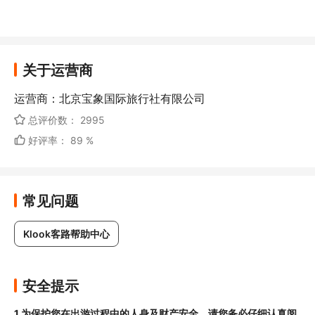
关于运营商
运营商：北京宝象国际旅行社有限公司
总评价数： 2995
好评率： 89 %
常见问题
Klook客路帮助中心
安全提示
1.为保护您在出游过程中的人身及财产安全，请您务必仔细认真阅