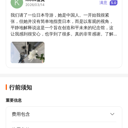
满意
5.0
2026/03/14
我们请了一位日本导游，她是中国人。一开始我很紧
张，但她并没有简单地指责日本，而是以客观的视角，
平静地解释说这是一个旨在创造和平未来的纪念馆，这
让我感到很安心，也学到了很多。真的非常感谢。了解
侵略历史，就能客观地理解战争为何发生，以及日本为
何遭受苦难。我认为日本人去参观会很有教育意义。了
解过去是必要的。
行前须知
重要信息
费用包含