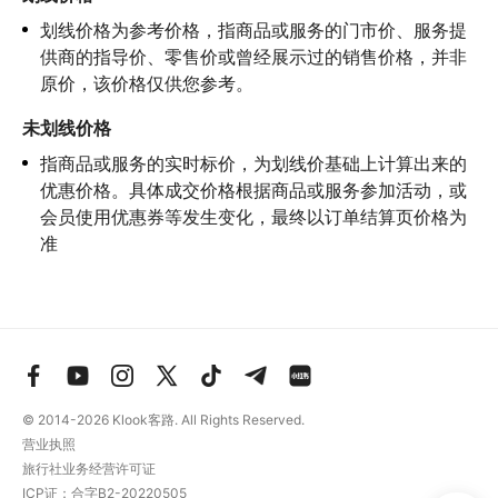
划线价格为参考价格，指商品或服务的门市价、服务提
供商的指导价、零售价或曾经展示过的销售价格，并非
原价，该价格仅供您参考。
未划线价格
指商品或服务的实时标价，为划线价基础上计算出来的
优惠价格。具体成交价格根据商品或服务参加活动，或
会员使用优惠券等发生变化，最终以订单结算页价格为
准
© 2014-2026
Klook客路. All Rights Reserved.
营业执照
旅行社业务经营许可证
ICP证：合字B2-20220505