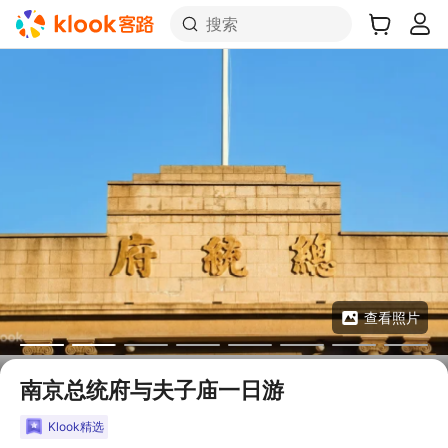
搜索
查看照片
南京总统府与夫子庙一日游
Klook精选