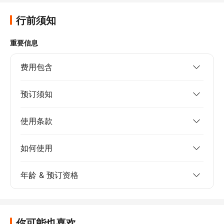
行前须知
重要信息
费用包含
预订须知
使用条款
如何使用
年龄 & 预订资格
你可能也喜欢...