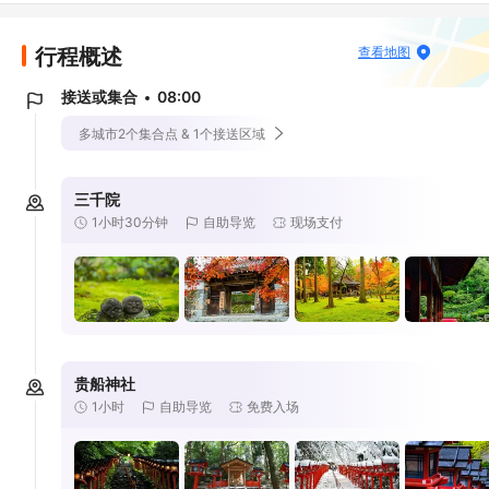
行程概述
查看地图
接送或集合
08:00
多城市2个集合点 & 1个接送区域
三千院
1小时30分钟
自助导览
现场支付
贵船神社
1小时
自助导览
免费入场