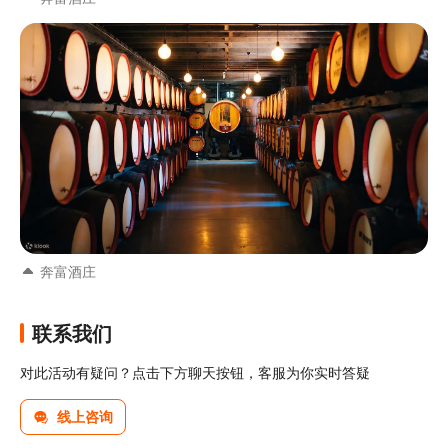
奔富酒庄
联系我们
对此活动有疑问？点击下方聊天按钮，客服为你实时答疑
线上咨询