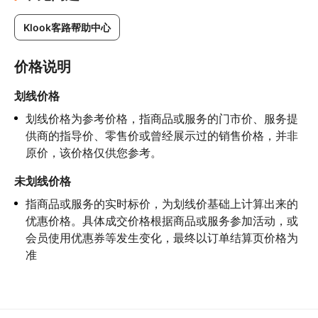
Klook客路帮助中心
价格说明
划线价格
划线价格为参考价格，指商品或服务的门市价、服务提
供商的指导价、零售价或曾经展示过的销售价格，并非
原价，该价格仅供您参考。
未划线价格
指商品或服务的实时标价，为划线价基础上计算出来的
优惠价格。具体成交价格根据商品或服务参加活动，或
会员使用优惠券等发生变化，最终以订单结算页价格为
准