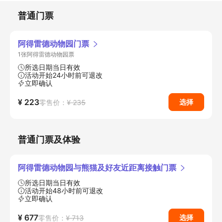
普通门票
阿得雷德动物园门票
1张阿得雷德动物园票
所选日期当日有效
活动开始24小时前可退改
立即确认
¥ 223
选择
零售价：
¥ 235
普通门票及体验
阿得雷德动物园与熊猫及好友近距离接触门票
所选日期当日有效
活动开始48小时前可退改
立即确认
¥ 677
选择
零售价：
¥ 713