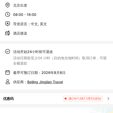
北京出发
08:00 - 16:00
导览语言：中文, 英文
酒店接送
活动开始24小时前可退改
活动日期前至少24 小时（目的地当地时间）取消订单，可获
全额退款
最早可预订日期：2026年8月8日
供应商：
Beijing Jingjian Travel
优惠码
满CNY1,687.3享5%折扣