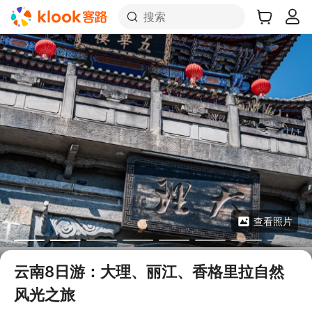
搜索
查看照片
云南8日游：大理、丽江、香格里拉自然
风光之旅