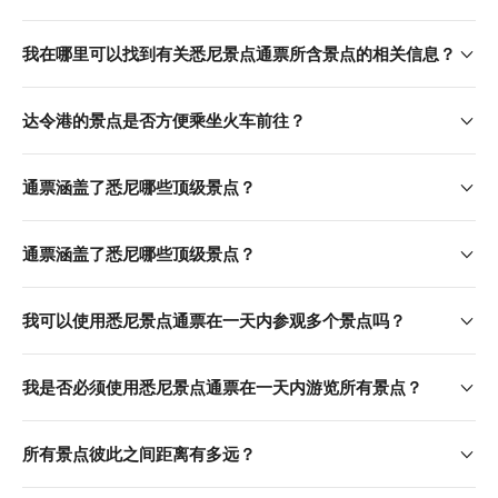
我在哪里可以找到有关悉尼景点通票所含景点的相关信息？
达令港的景点是否方便乘坐火车前往？
通票涵盖了悉尼哪些顶级景点？
通票涵盖了悉尼哪些顶级景点？
我可以使用悉尼景点通票在一天内参观多个景点吗？
我是否必须使用悉尼景点通票在一天内游览所有景点？
所有景点彼此之间距离有多远？