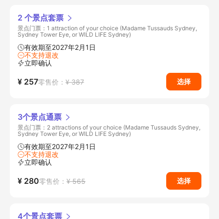
2 个景点套票
景点门票：1 attraction of your choice (Madame Tussauds Sydney,
Sydney Tower Eye, or WILD LIFE Sydney)
有效期至2027年2月1日
不支持退改
立即确认
¥ 257
选择
零售价：
¥ 387
3个景点通票
景点门票：2 attractions of your choice (Madame Tussauds Sydney,
Sydney Tower Eye, or WILD LIFE Sydney)
有效期至2027年2月1日
不支持退改
立即确认
¥ 280
选择
零售价：
¥ 565
4个景点套票