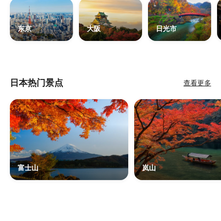
东京
大阪
日光市
日本热门景点
查看更多
富士山
岚山