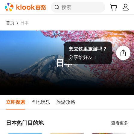
搜索
首页
日本
想去这里旅游吗？
分享给好友！
日本
立即探索
当地玩乐
旅游攻略
日本热门目的地
查看更多