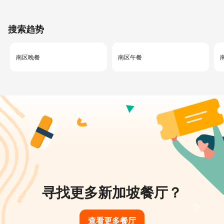
搜索趋势
南区晚餐
南区午餐
寻找更多新加坡餐厅？
查看更多餐厅