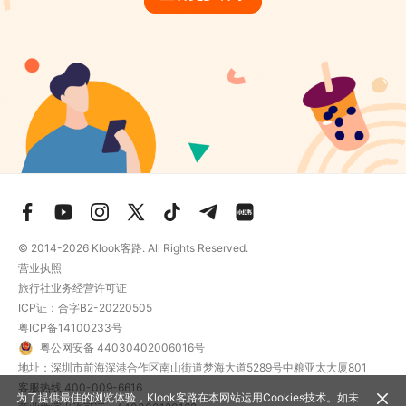
© 2014-2026
Klook客路. All Rights Reserved.
营业执照
旅行社业务经营许可证
ICP证：合字B2-20220505
粤ICP备14100233号
粤公网安备 44030402006016号
地址：深圳市前海深港合作区南山街道梦海大道5289号中粮亚太大厦801
客服热线
400-009-6616
为了提供最佳的浏览体验，Klook客路在本网站运用Cookies技术。如未