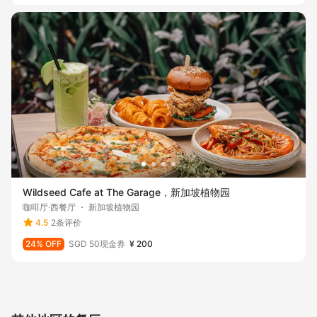
Wildseed Cafe at The Garage，新加坡植物园
咖啡厅·西餐厅
新加坡植物园
4.5
2条评价
24% OFF
SGD 50现金券
¥ 200