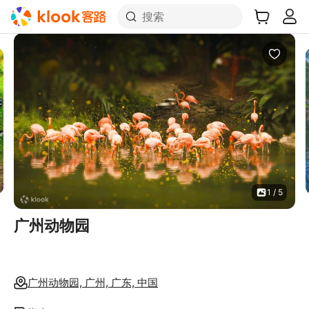
搜索
1 / 5
广州动物园
广州动物园, 广州, 广东, 中国